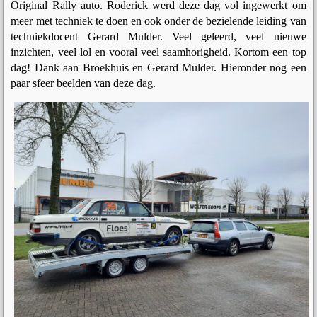
Original Rally auto. Roderick werd deze dag vol ingewerkt om
meer met techniek te doen en ook onder de bezielende leiding van
techniekdocent Gerard Mulder. Veel geleerd, veel nieuwe
inzichten, veel lol en vooral veel saamhorigheid. Kortom een top
dag! Dank aan Broekhuis en Gerard Mulder. Hieronder nog een
paar sfeer beelden van deze dag.