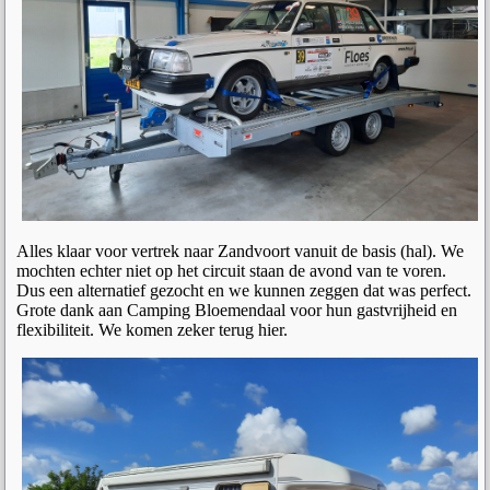
Alles klaar voor vertrek naar Zandvoort vanuit de basis (hal). We
mochten echter niet op het circuit staan de avond van te voren.
Dus een alternatief gezocht en we kunnen zeggen dat was perfect.
Grote dank aan Camping Bloemendaal voor hun gastvrijheid en
flexibiliteit. We komen zeker terug hier.