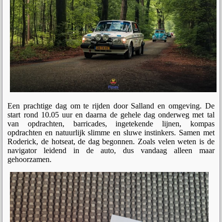
Een prachtige dag om te rijden door Salland en omgeving. De
start rond 10.05 uur en daarna de gehele dag onderweg met tal
van opdrachten, barricades, ingetekende lijnen, kompas
opdrachten en natuurlijk slimme en sluwe instinkers. Samen met
Roderick, de hotseat, de dag begonnen. Zoals velen weten is de
navigator leidend in de auto, dus vandaag alleen maar
gehoorzamen.