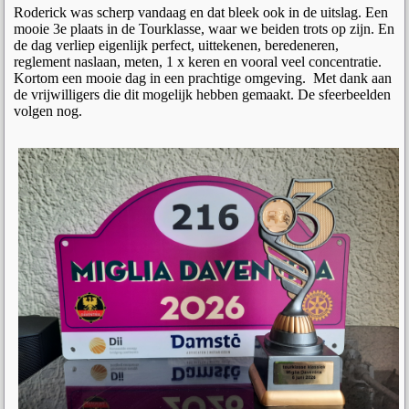
Roderick was scherp vandaag en dat bleek ook in de uitslag. Een
mooie 3e plaats in de Tourklasse, waar we beiden trots op zijn. En
de dag verliep eigenlijk perfect, uittekenen, beredeneren,
reglement naslaan, meten, 1 x keren en vooral veel concentratie.
Kortom een mooie dag in een prachtige omgeving. Met dank aan
de vrijwilligers die dit mogelijk hebben gemaakt. De sfeerbeelden
volgen nog.