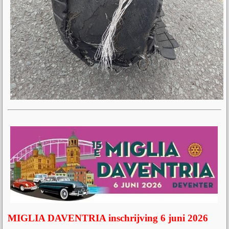
MIGLIA DAVENTRIA inschrijving 6 juni 2026