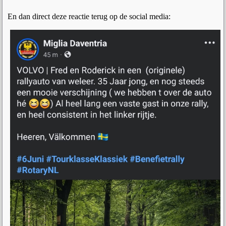
En dan direct deze reactie terug op de social media: