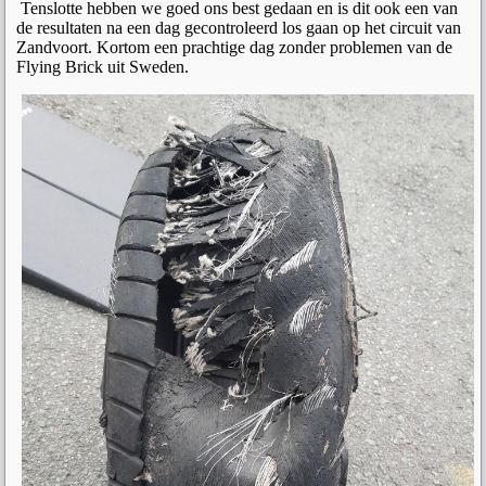
Tenslotte hebben we goed ons best gedaan en is dit ook een van
de resultaten na een dag gecontroleerd los gaan op het circuit van
Zandvoort. Kortom een prachtige dag zonder problemen van de
Flying Brick uit Sweden.