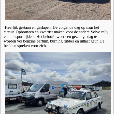
Heerlijk gestaan en geslapen. De volgende dag op naar het
circuit. Opbouwen en kwartier maken voor de andere Volvo rally
en autosport rijders. Het beloofd weer een gezellige dag te
worden vol benzine parfum, burning rubber en uitlaat geur. De
beelden spreken voor zich.